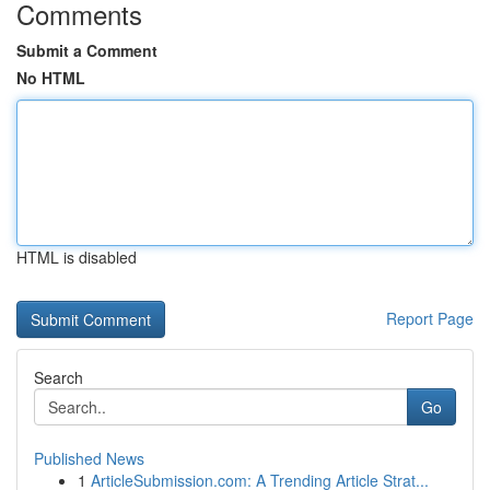
Comments
Submit a Comment
No HTML
HTML is disabled
Report Page
Search
Go
Published News
1
ArticleSubmission.com: A Trending Article Strat...