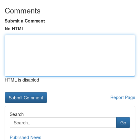
Comments
Submit a Comment
No HTML
HTML is disabled
Report Page
Search
Go
Published News