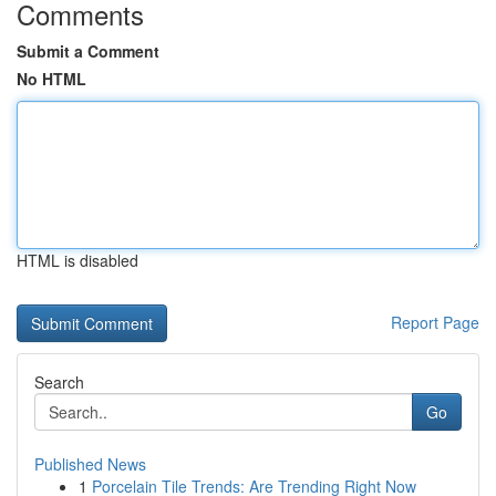
Comments
Submit a Comment
No HTML
HTML is disabled
Report Page
Search
Go
Published News
1
Porcelain Tile Trends: Are Trending Right Now