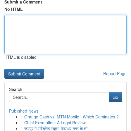
Submit a Comment
No HTML
HTML is disabled
Report Page
Search
Go
Published News
1
Orange Cash vs. MTN Mobile : Which Dominates ?
1
Chief Exemption: A Legal Review
1
जयपुर में सर्वश्रेष्ठ स्कूल: विद्याधर नगर के शी...