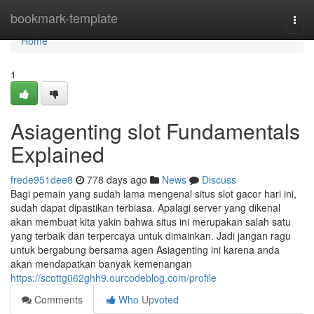
Home
bookmark-template
Togg
navi
Home
1
Asiagenting slot Fundamentals
Explained
frede951dee8
778 days ago
News
Discuss
Bagi pemain yang sudah lama mengenal situs slot gacor hari ini,
sudah dapat dipastikan terbiasa. Apalagi server yang dikenal
akan membuat kita yakin bahwa situs ini merupakan salah satu
yang terbaik dan terpercaya untuk dimainkan. Jadi jangan ragu
untuk bergabung bersama agen Asiagenting ini karena anda
akan mendapatkan banyak kemenangan
https://scottg062ghh9.ourcodeblog.com/profile
Comments
Who Upvoted