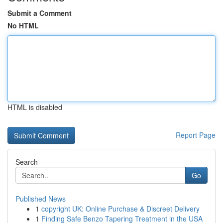
Submit a Comment
No HTML
HTML is disabled
Report Page
Search
Go
Published News
1
copyright UK: Online Purchase & Discreet Delivery
1
Finding Safe Benzo Tapering Treatment in the USA