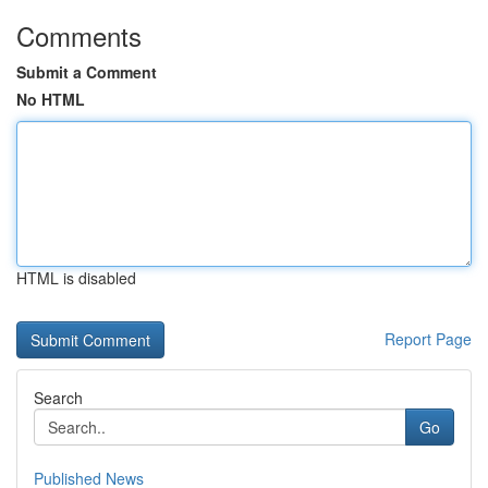
Comments
Submit a Comment
No HTML
HTML is disabled
Report Page
Search
Go
Published News