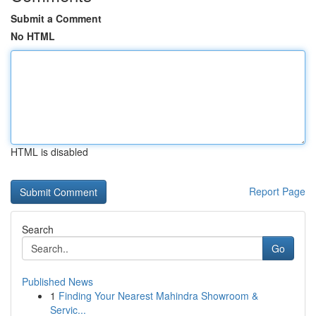
Submit a Comment
No HTML
HTML is disabled
Report Page
Search
Go
Published News
1
Finding Your Nearest Mahindra Showroom &
Servic...