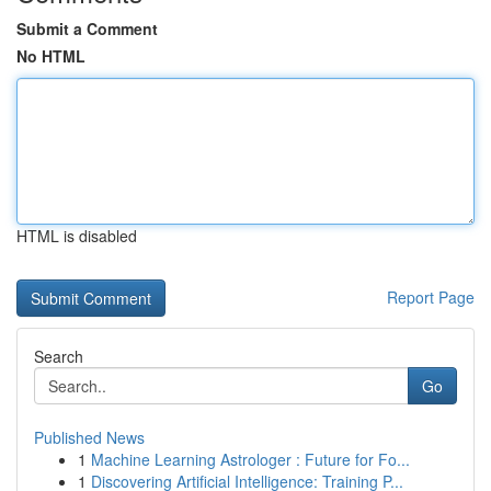
Submit a Comment
No HTML
HTML is disabled
Report Page
Search
Go
Published News
1
Machine Learning Astrologer : Future for Fo...
1
Discovering Artificial Intelligence: Training P...