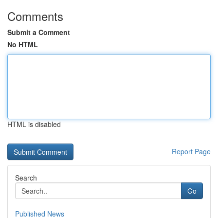
Comments
Submit a Comment
No HTML
HTML is disabled
Report Page
Search
Go
Published News