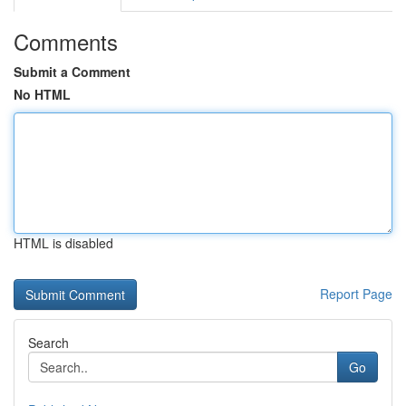
Comments
Submit a Comment
No HTML
HTML is disabled
Report Page
Search
Go