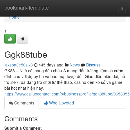
Home
bookmark-template
Togg
navi
Home
1
Ggk88tube
jaxson3e50six3
445 days ago
News
Discuss
GK88 – Nhà cái hàng đầu châu Á mang đến trải nghiệm cá cược
đỉnh cao với độ uy tín và bảo mật tuyệt đối. Giao diện hiện đại, hỗ
trợ 24/7, đa dạng trò chơi từ thể thao, casino đến xổ số và game
bài hot nhất hiện nay.
https://www.callupcontact.com/b/businessprofile/ggk88tube/9658055
Comments
Who Upvoted
Comments
Submit a Comment