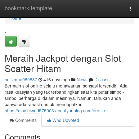
Home
bookmark-template
Togg
navi
Home
1
Meraih Jackpot dengan Slot
Scatter Hitam
neilvmne089887
416 days ago
News
Discuss
Bermain slot online selalu menawarkan sensasi tersendiri. Ada
rasa keasyian yang tak terbandingkan saat kita putar simbol-
simbol berharga di dalam mesinnya. Namun, tahukah anda
bahwa ada rahasia untuk mendapatkan
https://elodiekved575003.aboutyoublog.com/profile
Comments
Who Upvoted
Comments