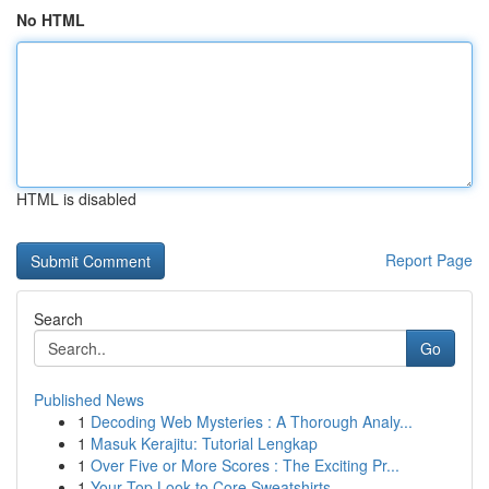
No HTML
HTML is disabled
Report Page
Search
Go
Published News
1
Decoding Web Mysteries : A Thorough Analy...
1
Masuk Kerajitu: Tutorial Lengkap
1
Over Five or More Scores : The Exciting Pr...
1
Your Top Look to Core Sweatshirts