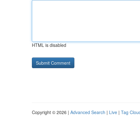
HTML is disabled
Copyright © 2026 |
Advanced Search
|
Live
|
Tag Clou