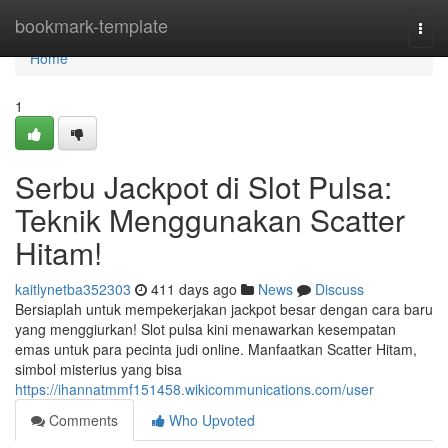
Home
bookmark-template
Togg
navi
Home
1
Serbu Jackpot di Slot Pulsa:
Teknik Menggunakan Scatter
Hitam!
kaitlynetba352303
411 days ago
News
Discuss
Bersiaplah untuk mempekerjakan jackpot besar dengan cara baru
yang menggiurkan! Slot pulsa kini menawarkan kesempatan
emas untuk para pecinta judi online. Manfaatkan Scatter Hitam,
simbol misterius yang bisa
https://ihannatmmf151458.wikicommunications.com/user
Comments
Who Upvoted