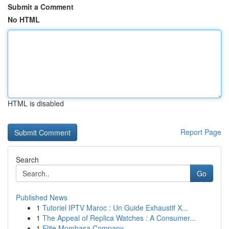
Submit a Comment
No HTML
HTML is disabled
Report Page
Search
Go
Published News
1
Tutoriel IPTV Maroc : Un Guide Exhaustif X...
1
The Appeal of Replica Watches : A Consumer...
1
Elite Mombasa Company