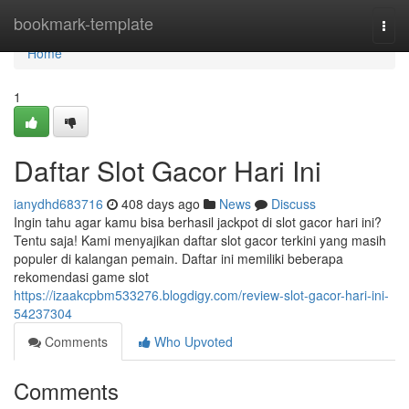
Home
bookmark-template
Togg
navi
Home
1
Daftar Slot Gacor Hari Ini
ianydhd683716
408 days ago
News
Discuss
Ingin tahu agar kamu bisa berhasil jackpot di slot gacor hari ini?
Tentu saja! Kami menyajikan daftar slot gacor terkini yang masih
populer di kalangan pemain. Daftar ini memiliki beberapa
rekomendasi game slot
https://izaakcpbm533276.blogdigy.com/review-slot-gacor-hari-ini-
54237304
Comments
Who Upvoted
Comments