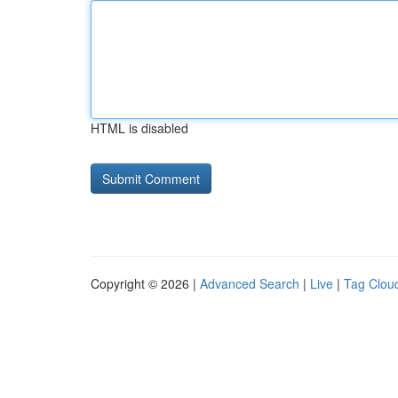
HTML is disabled
Copyright © 2026 |
Advanced Search
|
Live
|
Tag Clou