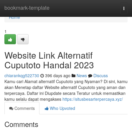
Home
bookmark-template
Togg
navi
Home
1
Website Link Alternatif
Cuputoto Handal 2023
chiarankqg522730
396 days ago
News
Discuss
Kamu cari Alamat alternatif Cuputoto yang Nyaman? Di sini, kamu
akan Menetap daftar Website alternatif Cuputoto yang aman dan
terpercaya. Daftar ini Diupdate secara Teratur untuk memastikan
kamu selalu dapat mengakses
https://situsbesarterpercaya.xyz/
Comments
Who Upvoted
Comments