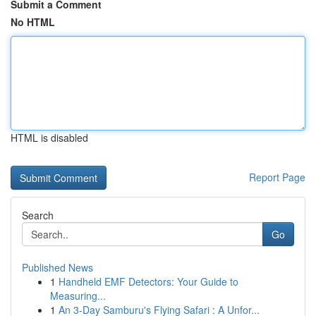
Submit a Comment
No HTML
HTML is disabled
Report Page
Search
Go
Published News
1
Handheld EMF Detectors: Your Guide to
Measuring...
1
An 3-Day Samburu's Flying Safari : A Unfor...