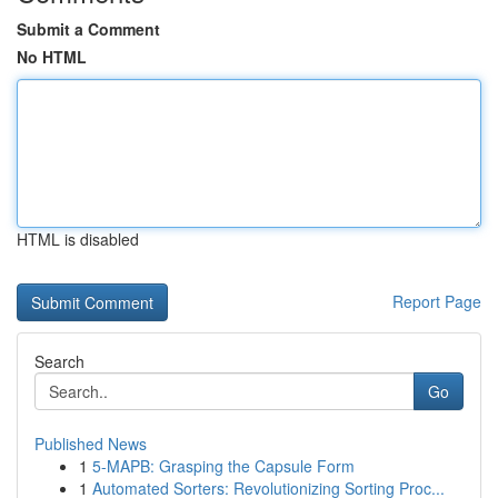
Submit a Comment
No HTML
HTML is disabled
Report Page
Search
Go
Published News
1
5-MAPB: Grasping the Capsule Form
1
Automated Sorters: Revolutionizing Sorting Proc...