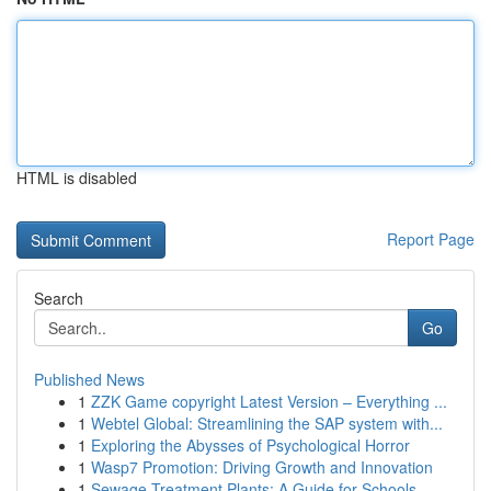
HTML is disabled
Report Page
Search
Go
Published News
1
ZZK Game copyright Latest Version – Everything ...
1
Webtel Global: Streamlining the SAP system with...
1
Exploring the Abysses of Psychological Horror
1
Wasp7 Promotion: Driving Growth and Innovation
1
Sewage Treatment Plants: A Guide for Schools