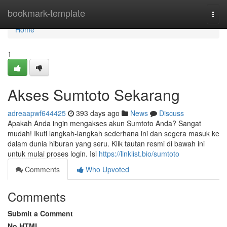
Home
bookmark-template
Togg
navi
Home
1
Akses Sumtoto Sekarang
adreaapwf644425
393 days ago
News
Discuss
Apakah Anda ingin mengakses akun Sumtoto Anda? Sangat
mudah! Ikuti langkah-langkah sederhana ini dan segera masuk ke
dalam dunia hiburan yang seru. Klik tautan resmi di bawah ini
untuk mulai proses login. Isi
https://linklist.bio/sumtoto
Comments
Who Upvoted
Comments
Submit a Comment
No HTML