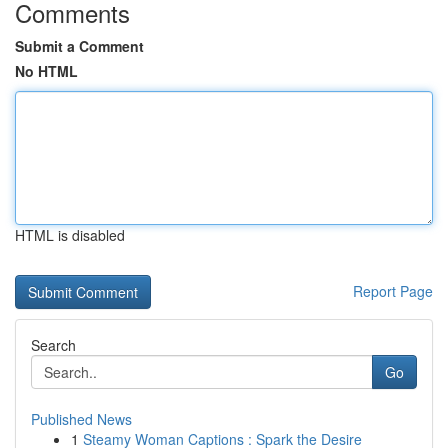
Comments
Submit a Comment
No HTML
HTML is disabled
Report Page
Search
Go
Published News
1
Steamy Woman Captions : Spark the Desire