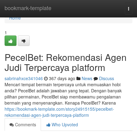
Home
bookmark-template
Togg
navi
Home
1
PecelBet: Rekomendasi Agen
Judi Terpercaya platform
sabrinahxce341046
367 days ago
News
Discuss
Mencari tempat bermain terpercaya untuk memuaskan hobi
anda? PecelBet adalah jawaban yang tepat. Dengan banyak
pilihan permainan, PecelBet siap membawamu pengalaman
bermain yang menyenangkan. Kenapa PecelBet? Karena
https://bookmark-template.com/story24915155/pecelbet-
rekomendasi-agen-judi-terpercaya-platform
Comments
Who Upvoted