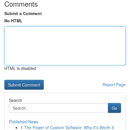
Comments
Submit a Comment
No HTML
HTML is disabled
Report Page
Search
Go
Published News
1
The Power of Custom Software: Why It's Worth It