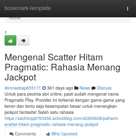
Home
bookmark-template
Togg
navi
Home
1
Mengenal Scatter Hitam
Pragmatic: Rahasia Menang
Jackpot
donnaebap655171
361 days ago
News
Discuss
Untuk para pecinta slot online, pasti sudah mengenal nama
Pragmatic Play. Provider ini terkenal dengan game-game yang
keren dan tentu saja kesempatan besar untuk menangkan
jackpot fantastis! Salah satu rahasia
https://sachinqqii763456.activoblog.com/42265608/pahami-
scatter-hitam-pragmatic-rahasia-menang-jackpot
Comments
Who Upvoted