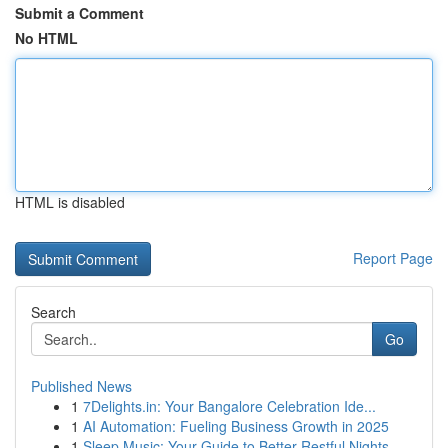
Submit a Comment
No HTML
HTML is disabled
Report Page
Search
Go
Published News
1
7Delights.in: Your Bangalore Celebration Ide...
1
AI Automation: Fueling Business Growth in 2025
1
Sleep Music: Your Guide to Better Restful Nights