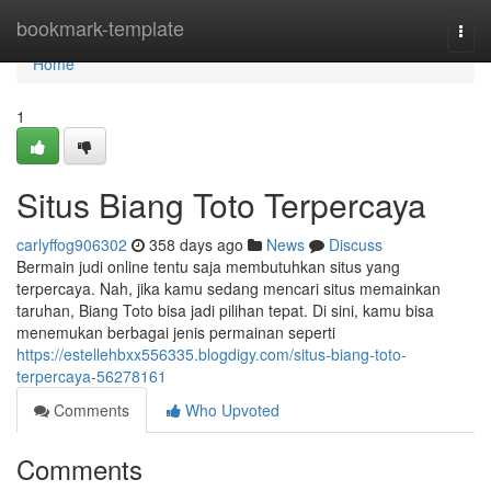
Home
bookmark-template
Togg
navi
Home
1
Situs Biang Toto Terpercaya
carlyffog906302
358 days ago
News
Discuss
Bermain judi online tentu saja membutuhkan situs yang
terpercaya. Nah, jika kamu sedang mencari situs memainkan
taruhan, Biang Toto bisa jadi pilihan tepat. Di sini, kamu bisa
menemukan berbagai jenis permainan seperti
https://estellehbxx556335.blogdigy.com/situs-biang-toto-
terpercaya-56278161
Comments
Who Upvoted
Comments