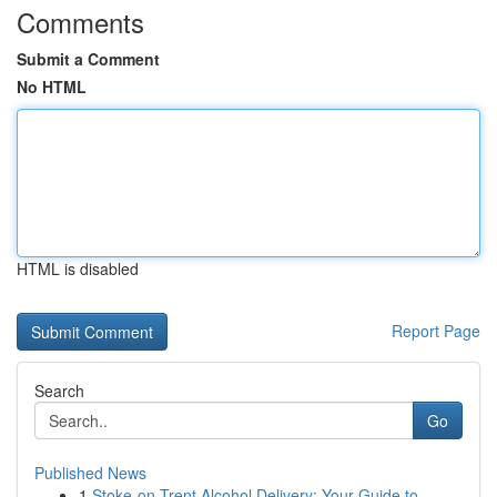
Comments
Submit a Comment
No HTML
HTML is disabled
Report Page
Search
Go
Published News
1
Stoke-on-Trent Alcohol Delivery: Your Guide to ...