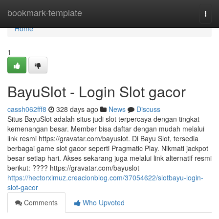
Home
bookmark-template
Togg
navi
Home
1
BayuSlot - Login Slot gacor
cassh062fff8
328 days ago
News
Discuss
Situs BayuSlot adalah situs judi slot terpercaya dengan tingkat
kemenangan besar. Member bisa daftar dengan mudah melalui
link resmi https://gravatar.com/bayuslot. Di Bayu Slot, tersedia
berbagai game slot gacor seperti Pragmatic Play. Nikmati jackpot
besar setiap hari. Akses sekarang juga melalui link alternatif resmi
berikut: ???? https://gravatar.com/bayuslot
https://hectorximuz.creacionblog.com/37054622/slotbayu-login-
slot-gacor
Comments
Who Upvoted