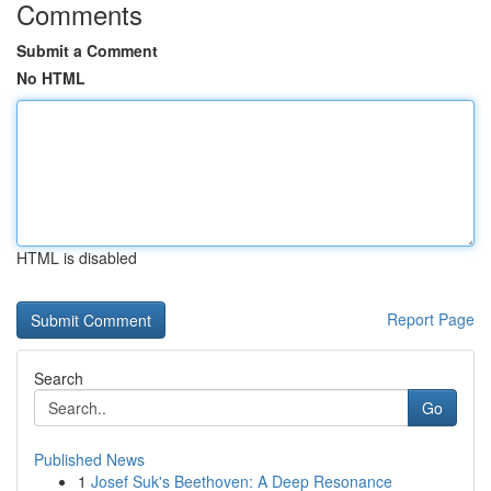
Comments
Submit a Comment
No HTML
HTML is disabled
Report Page
Search
Go
Published News
1
Josef Suk's Beethoven: A Deep Resonance