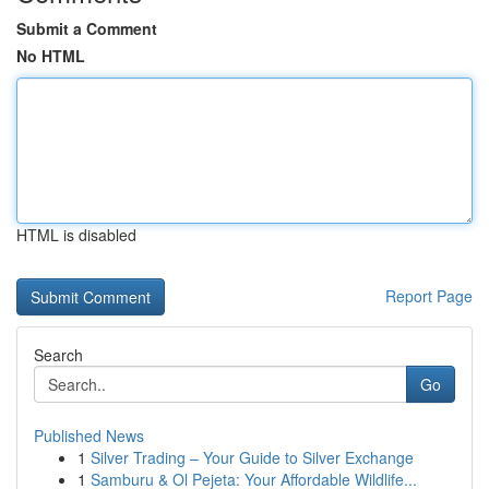
Submit a Comment
No HTML
HTML is disabled
Report Page
Search
Go
Published News
1
Silver Trading – Your Guide to Silver Exchange
1
Samburu & Ol Pejeta: Your Affordable Wildlife...