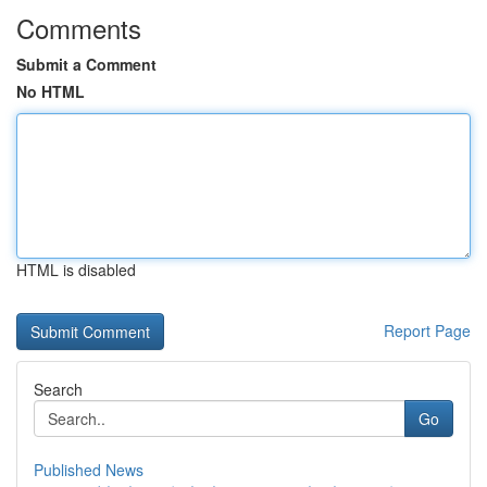
Comments
Submit a Comment
No HTML
HTML is disabled
Report Page
Search
Go
Published News