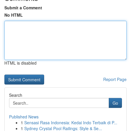
Submit a Comment
No HTML
HTML is disabled
Report Page
Search
Go
Published News
1
Sensasi Rasa Indonesia: Kedai Indo Terbaik di P...
1
Sydney Crystal Pool Railings: Style & Se...