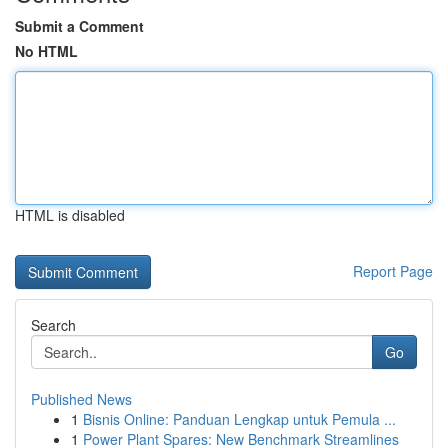
Submit a Comment
No HTML
HTML is disabled
Report Page
Search
Go
Published News
1
Bisnis Online: Panduan Lengkap untuk Pemula ...
1
Power Plant Spares: New Benchmark Streamlines