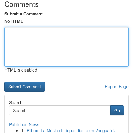
Comments
Submit a Comment
No HTML
HTML is disabled
Report Page
Search
Go
Published News
1
JBilbao: La Música Independiente en Vanguardia