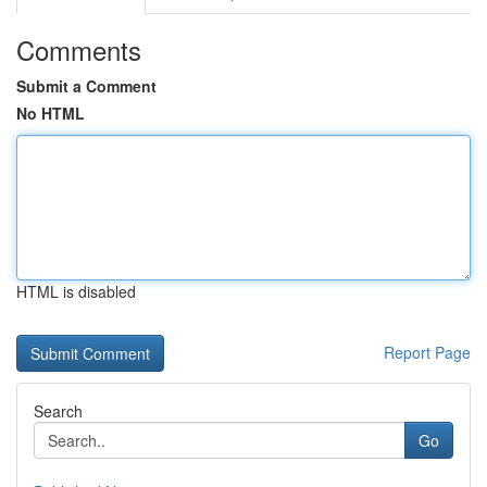
Comments
Submit a Comment
No HTML
HTML is disabled
Report Page
Search
Go