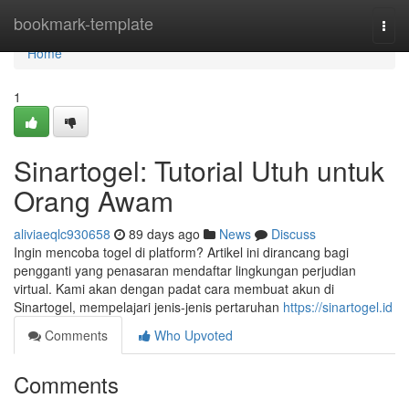
Home
bookmark-template
Togg
navi
Home
1
Sinartogel: Tutorial Utuh untuk
Orang Awam
aliviaeqlc930658
89 days ago
News
Discuss
Ingin mencoba togel di platform? Artikel ini dirancang bagi
pengganti yang penasaran mendaftar lingkungan perjudian
virtual. Kami akan dengan padat cara membuat akun di
Sinartogel, mempelajari jenis-jenis pertaruhan
https://sinartogel.id
Comments
Who Upvoted
Comments