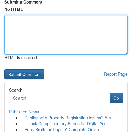
Submit a Comment
No HTML
HTML is disabled
Report Page
Search
Go
Published News
1
Dealing with Property Registration Issues? Are ...
1
Unlock Complimentary Funds for Digital Ga...
1
Bone Broth for Dogs: A Complete Guide