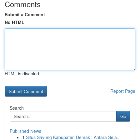
Comments
Submit a Comment
No HTML
HTML is disabled
Report Page
Search
Go
Published News
1
Situs Sayung Kabupaten Demak : Antara Seja...