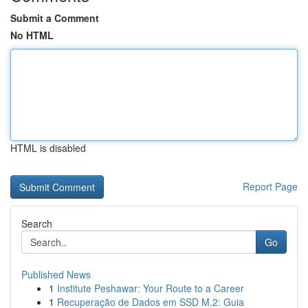
Submit a Comment
No HTML
HTML is disabled
Report Page
Search
Go
Published News
1
Institute Peshawar: Your Route to a Career
1
Recuperação de Dados em SSD M.2: Guia