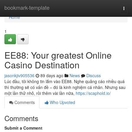
Home
bookmark-template
Togg
navi
Home
1
EE88: Your greatest Online
Casino Destination
jasonkjiv905536
89 days ago
News
Discuss
Lúc đầu, tôi không tin lắm vào EE88. Nghe quảng cáo nhiều quá
thì thường sẽ có vấn đề – đó là kinh nghiệm cá nhân. Nhưng sau
một lần thử nhỏ, rồi thêm vài lần nữa,
https://scaphold.io/
Comments
Who Upvoted
Comments
Submit a Comment