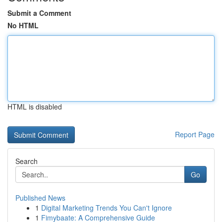
Submit a Comment
No HTML
HTML is disabled
Report Page
Search
Go
Published News
1
Digital Marketing Trends You Can't Ignore
1
Fimybaate: A Comprehensive Guide