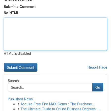
Submit a Comment
No HTML
HTML is disabled
Report Page
Search
Go
Published News
1
Acquire Free Fire MAX Gems : The Purchase...
1
The Ultimate Guide to Online Business Degrees: ...