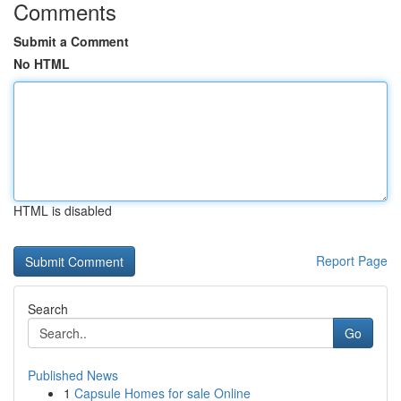
Comments
Submit a Comment
No HTML
HTML is disabled
Report Page
Search
Go
Published News
1
Capsule Homes for sale Online