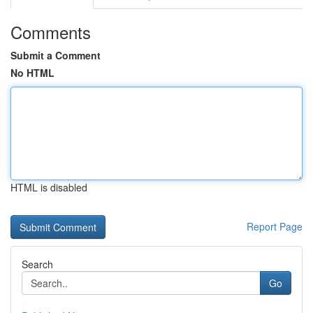
Comments
Submit a Comment
No HTML
HTML is disabled
Report Page
Search
Go