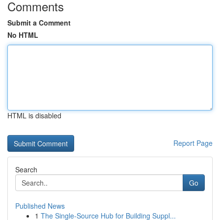
Comments
Submit a Comment
No HTML
HTML is disabled
Report Page
Search
Go
Published News
1
The Single-Source Hub for Building Suppl...