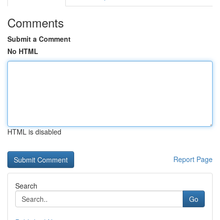
Comments
Submit a Comment
No HTML
HTML is disabled
Report Page
Search
Go