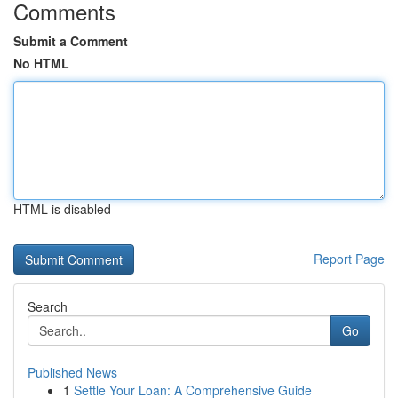
Comments
Submit a Comment
No HTML
HTML is disabled
Report Page
Search
Go
Published News
1
Settle Your Loan: A Comprehensive Guide