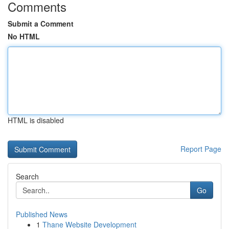
Comments
Submit a Comment
No HTML
HTML is disabled
Report Page
Search
Go
Published News
1
Thane Website Development