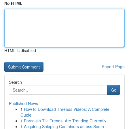
No HTML
HTML is disabled
Report Page
Search
Go
Published News
1
How to Download Threads Videos: A Complete
Guide
1
Porcelain Tile Trends: Are Trending Currently
1
Acquiring Shipping Containers across South ...