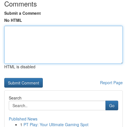
Comments
Submit a Comment
No HTML
HTML is disabled
Report Page
Search
Go
Published News
1
PT Play: Your Ultimate Gaming Spot