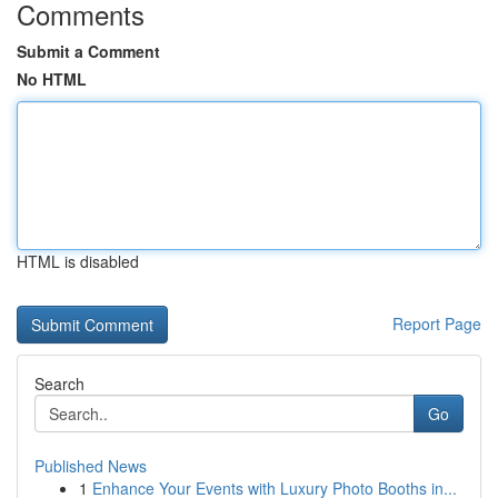
Comments
Submit a Comment
No HTML
HTML is disabled
Report Page
Search
Go
Published News
1
Enhance Your Events with Luxury Photo Booths in...