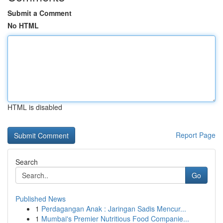
Submit a Comment
No HTML
HTML is disabled
Report Page
Search
Go
Published News
1
Perdagangan Anak : Jaringan Sadis Mencur...
1
Mumbai's Premier Nutritious Food Companie...